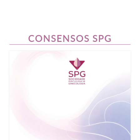
CONSENSOS SPG