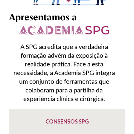
Apresentamos a
A SPG acredita que a verdadeira
formação advém da exposição à
realidade prática. Face a esta
necessidade, a Academia SPG integra
um conjunto de ferramentas que
colaboram para a partilha da
experiência clínica e cirúrgica.
CONSENSOS SPG