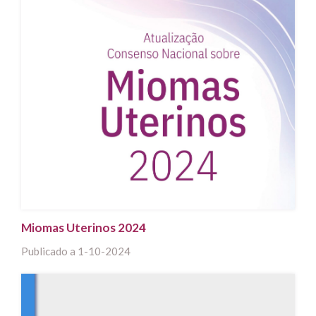
Miomas Uterinos 2024
Publicado a
1-10-2024