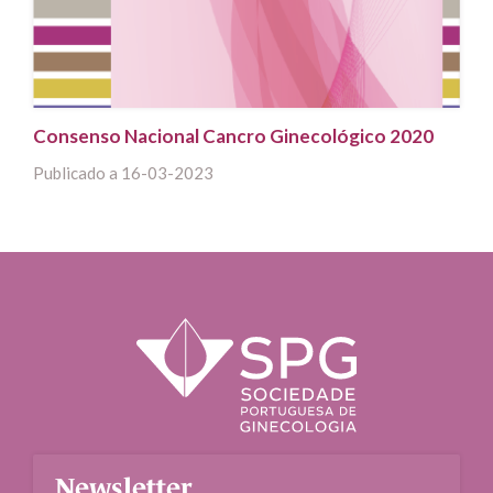
Consenso Nacional Cancro Ginecológico 2020
Publicado a
16-03-2023
Newsletter