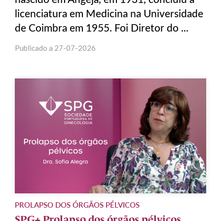
licenciatura em Medicina na Universidade
de Coimbra em 1955. Foi Diretor do ...
Publicado a
27-07-2026
PROLAPSO DOS ÓRGÃOS PÉLVICOS
SPG+ Prolapso dos órgãos pélvicos