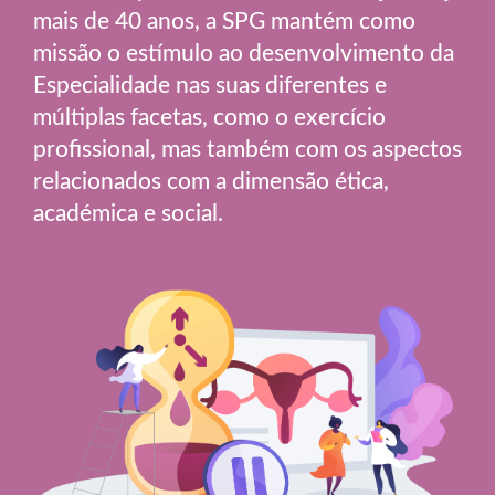
mais de 40 anos, a SPG mantém como
missão o estímulo ao desenvolvimento da
Especialidade nas suas diferentes e
múltiplas facetas, como o exercício
profissional, mas também com os aspectos
relacionados com a dimensão ética,
académica e social.