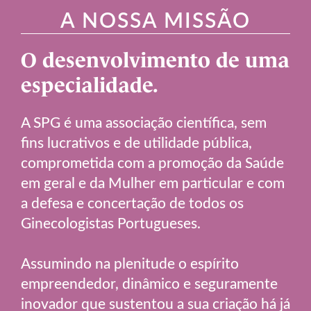
A NOSSA MISSÃO
O desenvolvimento de uma
especialidade.
A SPG é uma associação científica, sem
fins lucrativos e de utilidade pública,
comprometida com a promoção da Saúde
em geral e da Mulher em particular e com
a defesa e concertação de todos os
Ginecologistas Portugueses.
Assumindo na plenitude o espírito
empreendedor, dinâmico e seguramente
inovador que sustentou a sua criação há já