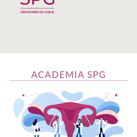
ACADEMIA SPG