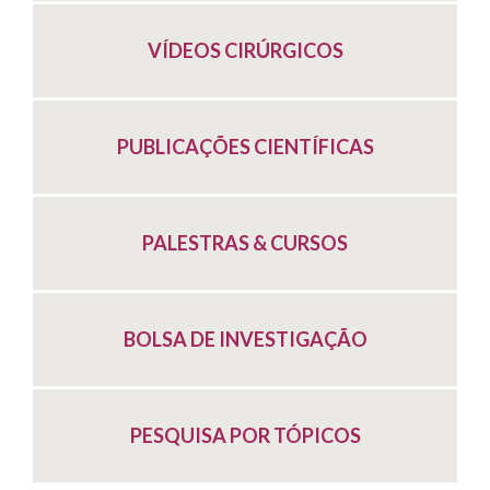
VÍDEOS CIRÚRGICOS
PUBLICAÇÕES CIENTÍFICAS
PALESTRAS & CURSOS
BOLSA DE INVESTIGAÇÃO
PESQUISA POR TÓPICOS