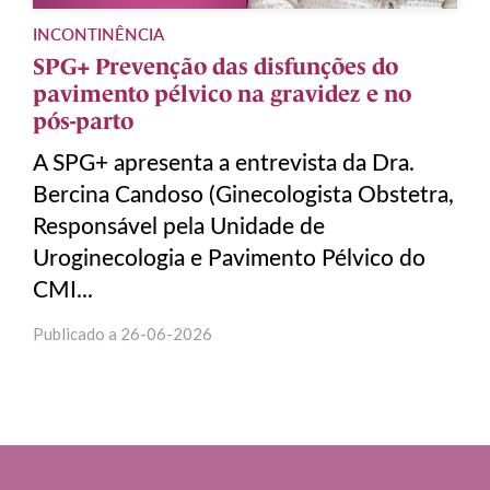
INCONTINÊNCIA
SPG+ Prevenção das disfunções do
pavimento pélvico na gravidez e no
pós-parto
A SPG+ apresenta a entrevista da Dra.
Bercina Candoso (Ginecologista Obstetra,
Responsável pela Unidade de
Uroginecologia e Pavimento Pélvico do
CMI...
Publicado a
26-06-2026