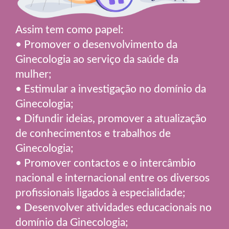
Assim tem como papel:
• Promover o desenvolvimento da
Ginecologia ao serviço da saúde da
mulher;
• Estimular a investigação no domínio da
Ginecologia;
• Difundir ideias, promover a atualização
de conhecimentos e trabalhos de
Ginecologia;
• Promover contactos e o intercâmbio
nacional e internacional entre os diversos
profissionais ligados à especialidade;
• Desenvolver atividades educacionais no
domínio da Ginecologia;