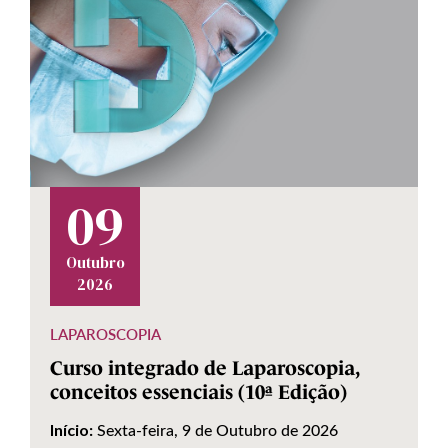
09
Outubro
2026
LAPAROSCOPIA
Curso integrado de Laparoscopia,
conceitos essenciais (10ª Edição)
Sexta-feira, 9 de Outubro de 2026
Início: