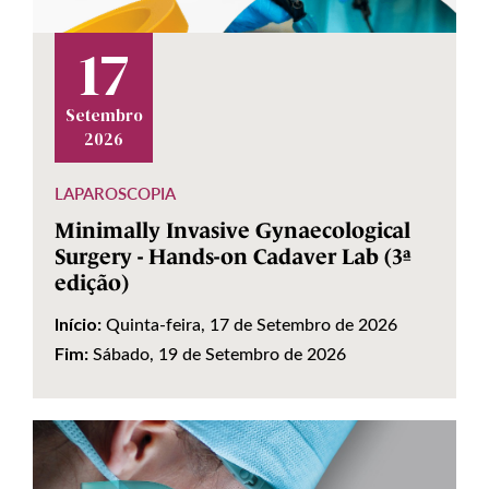
17
Setembro
2026
LAPAROSCOPIA
Minimally Invasive Gynaecological
Surgery - Hands-on Cadaver Lab (3ª
edição)
Quinta-feira, 17 de Setembro de 2026
Início:
Sábado, 19 de Setembro de 2026
Fim: