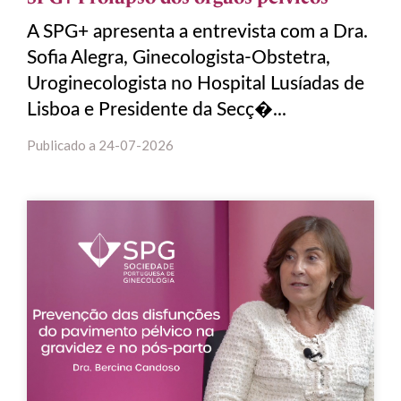
A SPG+ apresenta a entrevista com a Dra.
Sofia Alegra, Ginecologista-Obstetra,
Uroginecologista no Hospital Lusíadas de
Lisboa e Presidente da Secç�...
Publicado a
24-07-2026