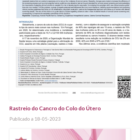
Rastreio do Cancro do Colo do Útero
Publicado a
18-05-2023