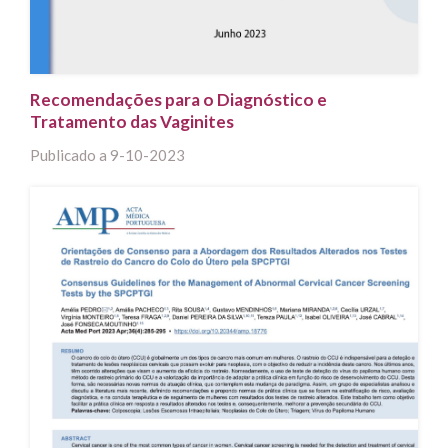
Recomendações para o Diagnóstico e
Tratamento das Vaginites
Publicado a
9-10-2023