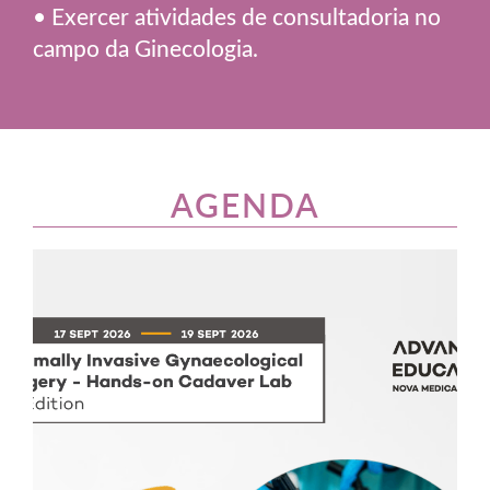
• Exercer atividades de consultadoria no
campo da Ginecologia.
AGENDA