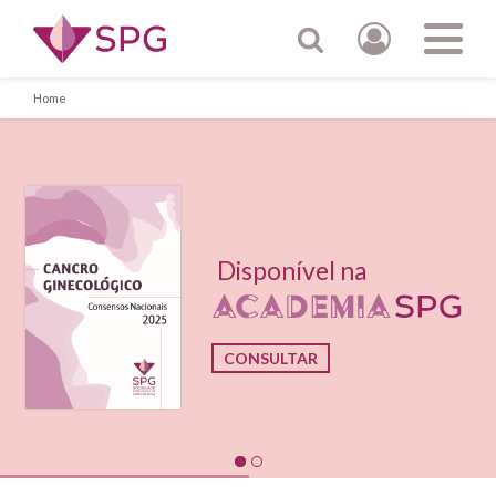
Home
Disponível na
CONSULTAR