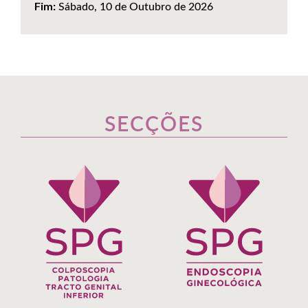
Sábado, 10 de Outubro de 2026
Fim:
SECÇÕES