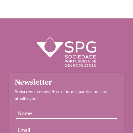
Newsletter
Subscreva a newsletter e fique a par das nossas
atualizações.