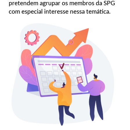
pretendem agrupar os membros da SPG
com especial interesse nessa temática.