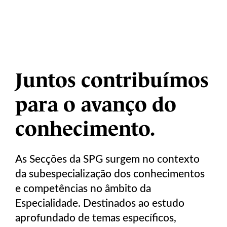
Juntos contribuímos
para o avanço do
conhecimento.
As Secções da SPG surgem no contexto
da subespecialização dos conhecimentos
e competências no âmbito da
Especialidade. Destinados ao estudo
aprofundado de temas específicos,