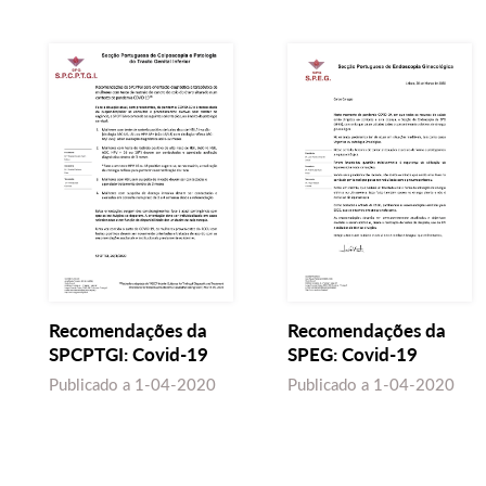
Recomendações da
Recomendações da
SPCPTGI: Covid-19
SPEG: Covid-19
Publicado a
1-04-2020
Publicado a
1-04-2020