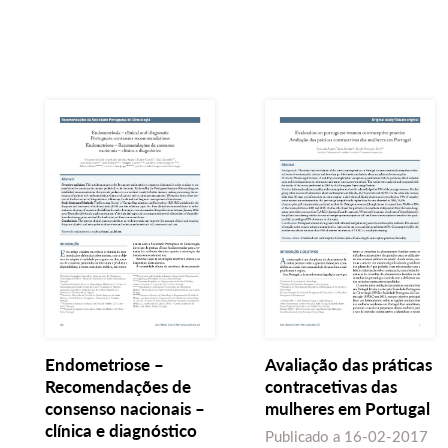
Endometriose –
Avaliação das práticas
Recomendações de
contracetivas das
consenso nacionais –
mulheres em Portugal
clínica e diagnóstico
Publicado a
16-02-2017