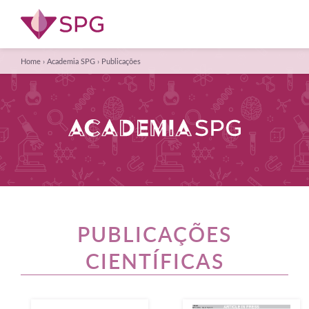
Home
›
Academia SPG
›
Publicações
PUBLICAÇÕES
CIENTÍFICAS