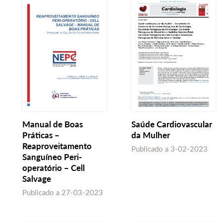
Manual de Boas
Saúde Cardiovascular
Práticas –
da Mulher
Reaproveitamento
Publicado a
3-02-2023
Sanguíneo Peri-
operatório – Cell
Salvage
Publicado a
27-03-2023