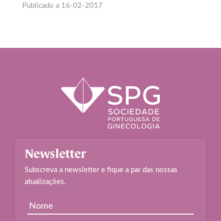
Publicado a
16-02-2017
Newsletter
Subscreva a newsletter e fique a par das nossas
atualizações.