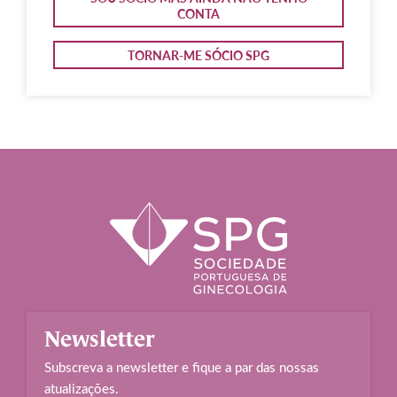
CONTA
TORNAR-ME SÓCIO SPG
Newsletter
Subscreva a newsletter e fique a par das nossas
atualizações.