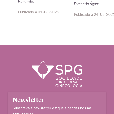
Fernandes
Fernanda Águas
Publicado a
01-08-2022
Publicado a
24-02-202
Newsletter
Subscreva a newsletter e fique a par das nossas