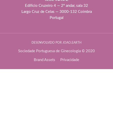
Edifício Cruzeiro 4 — 2º andar, sala 32
Largo Cruz de Celas — 3000-132 Coimbra
Portugal
DESENVOLVIDO POR JOAO.EARTH
Sociedade Portuguesa de Ginecologia © 2020
Brand Assets
Privacidade