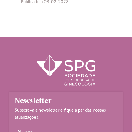
Publicado a
08-02-2023
Newsletter
Subscreva a newsletter e fique a par das nossas
atualizações.