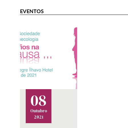
EVENTOS
EVENTOS
08
Outubro
2021