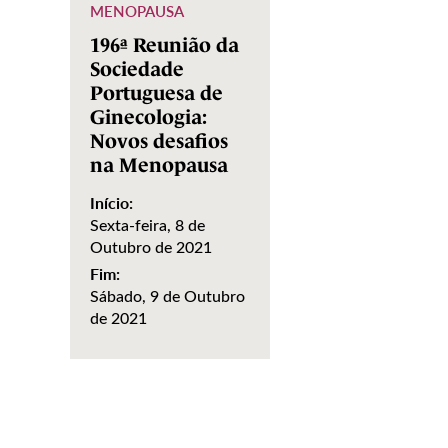
MENOPAUSA
196ª Reunião da
Sociedade
Portuguesa de
Ginecologia:
Novos desafios
na Menopausa
Início:
Sexta-feira, 8 de
Outubro de 2021
Fim:
Sábado, 9 de Outubro
de 2021