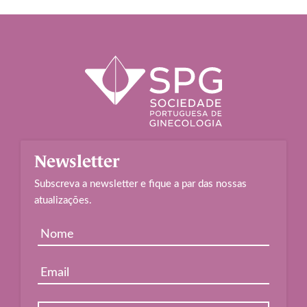
Newsletter
Subscreva a newsletter e fique a par das nossas
atualizações.