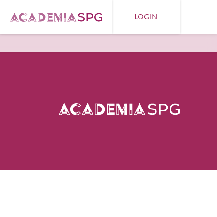
LOGIN