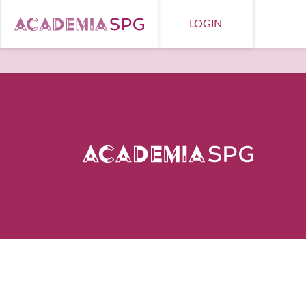
LOGIN