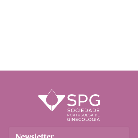
Newsletter