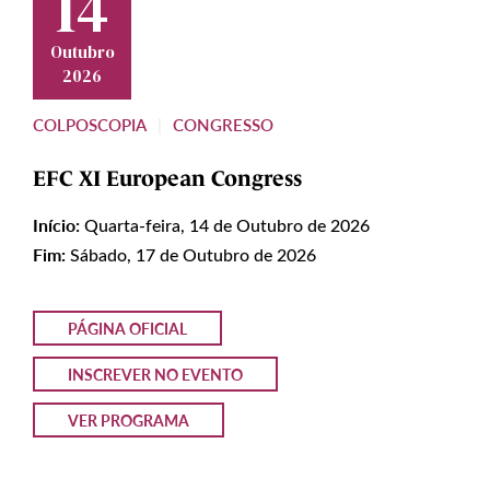
14
Outubro
2026
COLPOSCOPIA
CONGRESSO
|
EFC XI European Congress
Início:
Quarta-feira, 14 de Outubro de 2026
Fim:
Sábado, 17 de Outubro de 2026
PÁGINA OFICIAL
INSCREVER NO EVENTO
VER PROGRAMA