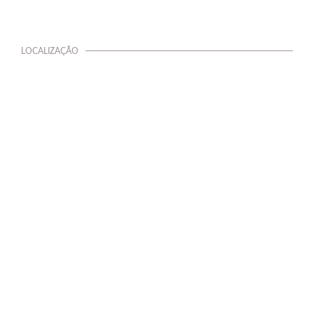
LOCALIZAÇÃO