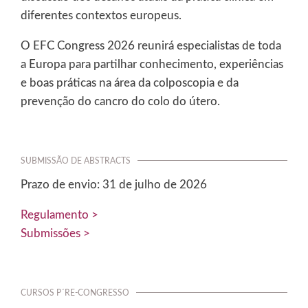
diferentes contextos europeus.
O EFC Congress 2026 reunirá especialistas de toda
a Europa para partilhar conhecimento, experiências
e boas práticas na área da colposcopia e da
prevenção do cancro do colo do útero.
SUBMISSÃO DE ABSTRACTS
Prazo de envio: 31 de julho de 2026
Regulamento >
Submissões >
CURSOS P´RE-CONGRESSO