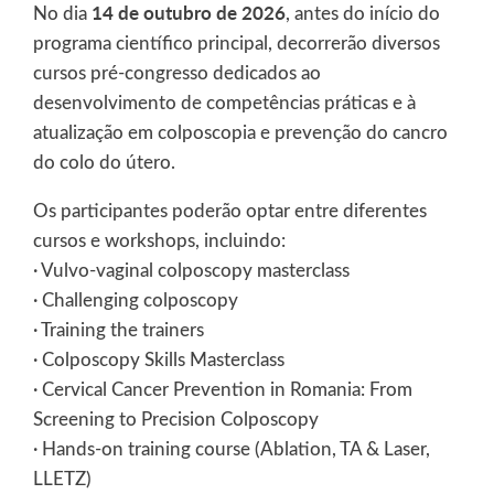
14 de outubro de 2026
No dia
, antes do início do
programa científico principal, decorrerão diversos
cursos pré-congresso dedicados ao
desenvolvimento de competências práticas e à
atualização em colposcopia e prevenção do cancro
do colo do útero.
Os participantes poderão optar entre diferentes
cursos e workshops, incluindo:
· Vulvo-vaginal colposcopy masterclass
· Challenging colposcopy
· Training the trainers
· Colposcopy Skills Masterclass
· Cervical Cancer Prevention in Romania: From
Screening to Precision Colposcopy
· Hands-on training course (Ablation, TA & Laser,
LLETZ)