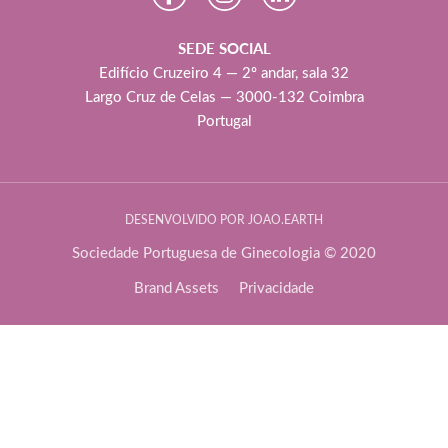
SEDE SOCIAL
Edifício Cruzeiro 4 — 2º andar, sala 32
Largo Cruz de Celas — 3000-132 Coimbra
Portugal
DESENVOLVIDO POR JOAO.EARTH
Sociedade Portuguesa de Ginecologia © 2020
Brand Assets
Privacidade