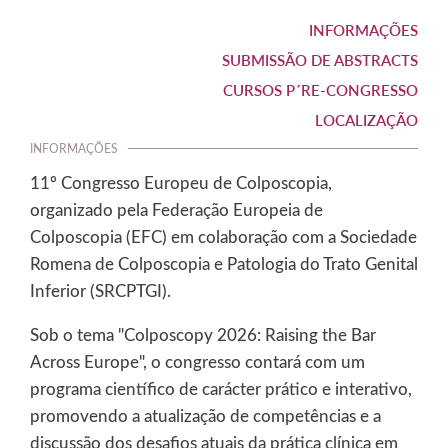
INFORMAÇÕES
SUBMISSÃO DE ABSTRACTS
CURSOS P´RE-CONGRESSO
LOCALIZAÇÃO
INFORMAÇÕES
11º Congresso Europeu de Colposcopia,
organizado pela Federação Europeia de
Colposcopia (EFC) em colaboração com a Sociedade
Romena de Colposcopia e Patologia do Trato Genital
Inferior (SRCPTGI).
Sob o tema "Colposcopy 2026: Raising the Bar
Across Europe", o congresso contará com um
programa científico de carácter prático e interativo,
promovendo a atualização de competências e a
discussão dos desafios atuais da prática clínica em