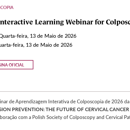
COPIA
nteractive Learning Webinar for Colposc
Quarta-feira, 13 de Maio de 2026
arta-feira, 13 de Maio de 2026
INA OFICIAL
nar de Aprendizagem Interativa de Colposcopia de 2026 da
SION PREVENTION: THE FUTURE OF CERVICAL CANCE
boração com a Polish Society of Colposcopy and Cervical P