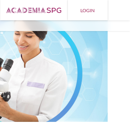
LOGIN