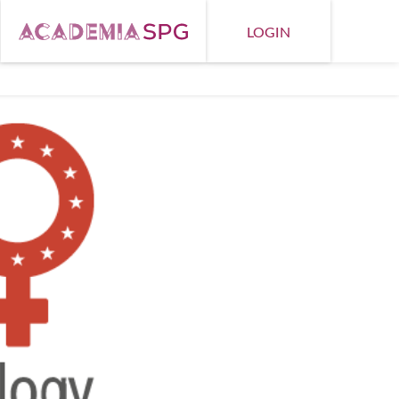
LOGIN