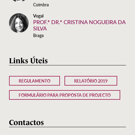
Coimbra
Vogal
PROF.ª DR.ª CRISTINA NOGUEIRA DA
SILVA
Braga
Links Úteis
REGULAMENTO
RELATÓRIO 2019
FORMULÁRIO PARA PROPOSTA DE PROJECTO
Contactos