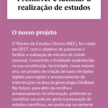
realização de estudos
O nosso projeto
O Núcleo de Estudos Clínicos (NEC), foi criado
em 2017, com o objetivo de promover e
facilitar a realização de estudos de índole
nacional. Cumprindo a finalidade estabelecida
na sua constituição, foi iniciado, nesse mesmo
ano, um projeto de criação de bases de dados
digitais para registo e armazenamento de
intervenções na área da ginecologia (GinBase).
No futuro, para além da recolha e
armazenamento da informação, pretende-se
constituir um polo de apoio à preparação de
estudos científicos, em particular na vertente