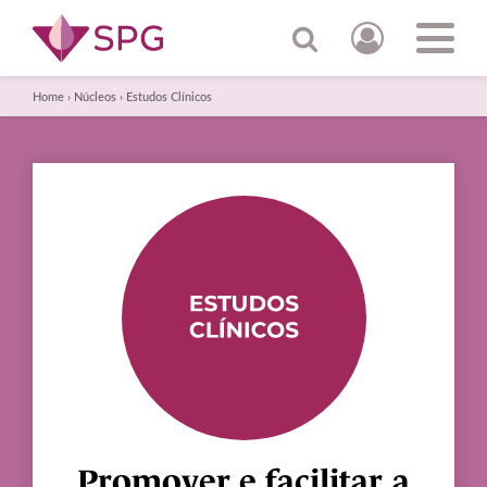
Home
›
Núcleos
›
Estudos Clínicos
Promover e facilitar a