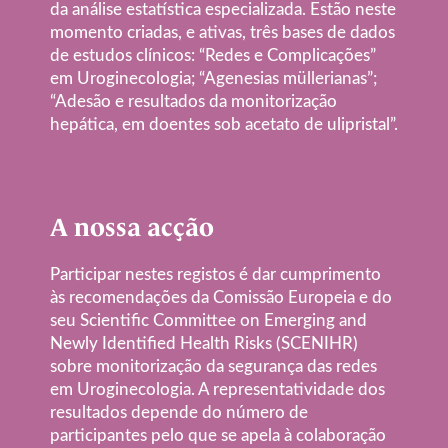
da análise estatística especializada. Estão neste
momento criadas, e ativas, três bases de dados
de estudos clínicos: “Redes e Complicações”
em Uroginecologia; “Agenesias müllerianas”;
“Adesão e resultados da monitorização
hepática, em doentes sob acetato de ulipristal”.
A nossa acção
Participar nestes registos é dar cumprimento
às recomendações da Comissão Europeia e do
seu Scientific Committee on Emerging and
Newly Identified Health Risks (SCENIHR)
sobre monitorização da segurança das redes
em Uroginecologia. A representatividade dos
resultados depende do número de
participantes pelo que se apela à colaboração