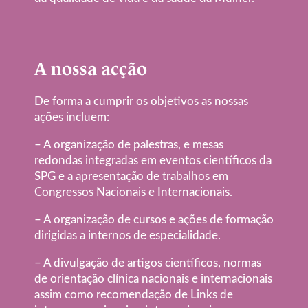
A nossa acção
De forma a cumprir os objetivos as nossas
ações incluem:
– A organização de palestras, e mesas
redondas integradas em eventos científicos da
SPG e a apresentação de trabalhos em
Congressos Nacionais e Internacionais.
– A organização de cursos e ações de formação
dirigidas a internos de especialidade.
– A divulgação de artigos científicos, normas
de orientação clínica nacionais e internacionais
assim como recomendação de Links de