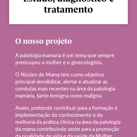
tratamento
O nosso projeto
A patologia mamaria é um tema que sempre
preocupou a mulher e o ginecologista.
O Núcleo de Mama tem como objetivo
principal sensibilizar, alertar e atualizar as
condutas mais recentes na área da patologia
mamária, tanto benigna como maligna.
Assim, pretende contribuir para a formação e
implementação do conhecimento e da
melhoria da prática clínica na área da patologia
da mama contribuindo assim para a promoção
da qualidade de vida e da saúde da Mulher.