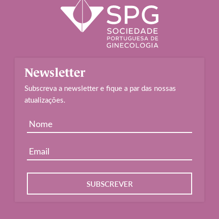
Newsletter
Subscreva a newsletter e fique a par das nossas
atualizações.