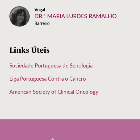
Vogal
DR.ª MARIA LURDES RAMALHO
Barreiro
Links Úteis
Sociedade Portuguesa de Senologia
Liga Portuguesa Contra o Cancro
American Society of Clinical Oncology